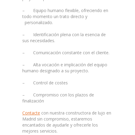
– Equipo humano flexible, ofreciendo en
todo momento un trato directo y
personalizado.
– Identificación plena con la esencia de
sus necesidades.
– Comunicación constante con el cliente.
– Alta vocación e implicación del equipo
humano designado a su proyecto.
– Control de costes
– Compromiso con los plazos de
finalización
Contacte
con nuestra constructora de lujo en
Madrid sin compromiso, estaremos
encantados de ayudarle y ofrecerle los
mejores servicios.