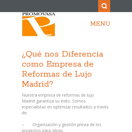
MENU
¿Qué nos Diferencia
como Empresa de
Reformas de Lujo
Madrid?
Nuestra empresa de reformas de lujo
Madrid garantiza su éxito. Somos
especialistas en optimizar resultados a través
de:
– Organización y gestión previa de los
proyectos para obras.