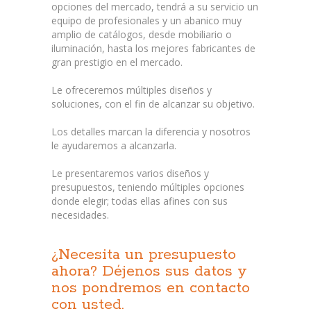
opciones del mercado, tendrá a su servicio un
equipo de profesionales y un abanico muy
amplio de catálogos, desde mobiliario o
iluminación, hasta los mejores fabricantes de
gran prestigio en el mercado.
Le ofreceremos múltiples diseños y
soluciones, con el fin de alcanzar su objetivo.
Los detalles marcan la diferencia y nosotros
le ayudaremos a alcanzarla.
Le presentaremos varios diseños y
presupuestos, teniendo múltiples opciones
donde elegir; todas ellas afines con sus
necesidades.
¿Necesita un presupuesto
ahora? Déjenos sus datos y
nos pondremos en contacto
con usted.