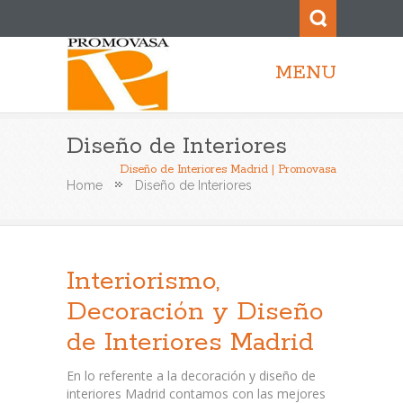
MENU
Diseño de Interiores
Diseño de Interiores Madrid | Promovasa
Home
Diseño de Interiores
Interiorismo,
Decoración y Diseño
de Interiores Madrid
En lo referente a la decoración y diseño de
interiores Madrid contamos con las mejores