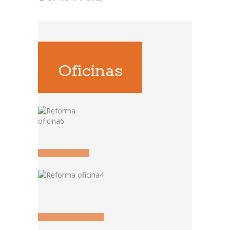
Oficinas