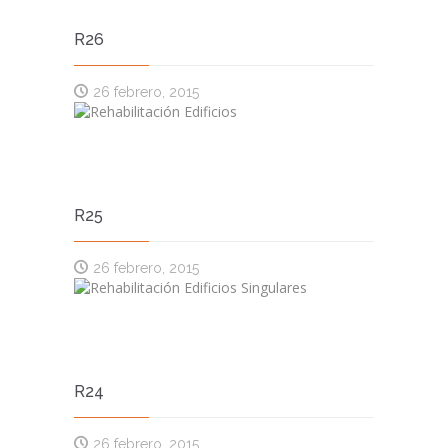
R26
26 febrero, 2015
R25
26 febrero, 2015
R24
26 febrero, 2015