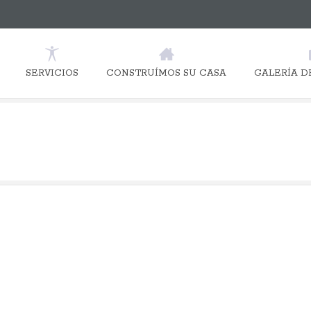
SERVICIOS
CONSTRUÍMOS SU CASA
GALERÍA D