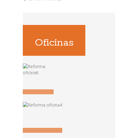
Oficinas