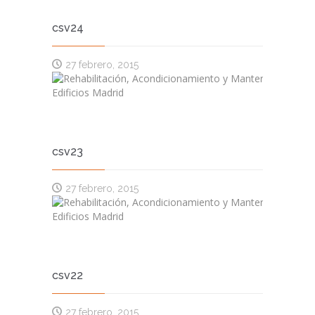
csv24
27 febrero, 2015
csv23
27 febrero, 2015
csv22
27 febrero, 2015